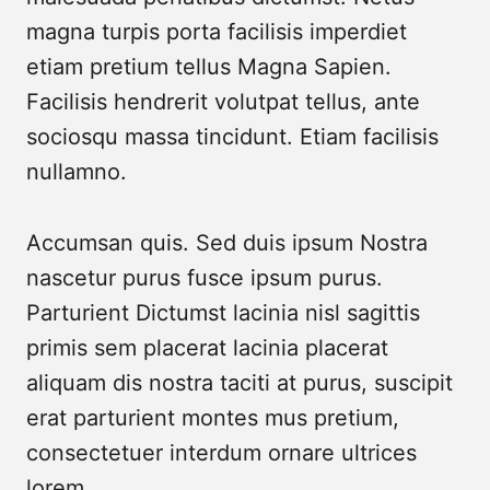
magna turpis porta facilisis imperdiet
etiam pretium tellus Magna Sapien.
Facilisis hendrerit volutpat tellus, ante
sociosqu massa tincidunt. Etiam facilisis
nullamno.
Accumsan quis. Sed duis ipsum Nostra
nascetur purus fusce ipsum purus.
Parturient Dictumst lacinia nisl sagittis
primis sem placerat lacinia placerat
aliquam dis nostra taciti at purus, suscipit
erat parturient montes mus pretium,
consectetuer interdum ornare ultrices
lorem.