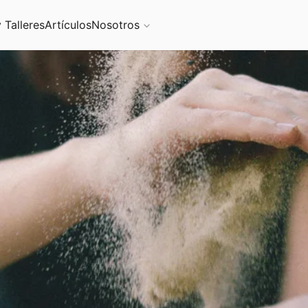
 Talleres
Artículos
Nosotros