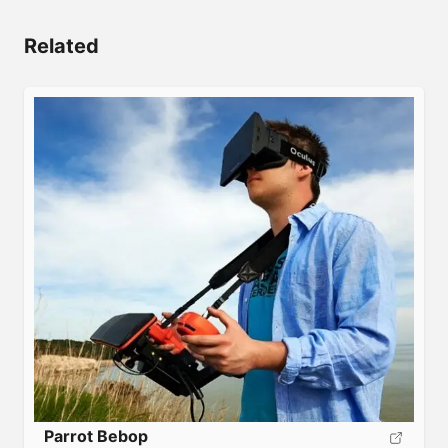
Related
Parrot Bebop