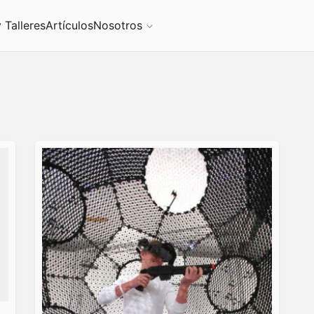
 Talleres
Artículos
Nosotros